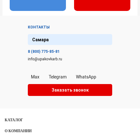
КОНТАКТЫ
Самара
8 (800) 775-85-81
info@upakovkarb.ru
Max
Telegram
WhatsApp
Заказать звонок
КАТАЛОГ
О КОМПАНИИ