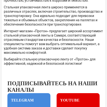
прочностью, устойчивостью к коррозии и гибкостью.
Стальная упаковочная лента широко применяется в
различных отраслях, включая строительство, производство и
транспортировку. Она идеально подходит для перевозки
тяжелых и объемных объектов, закрепления на паллетах и
обеспечения безопасности при транспортировке.
Интернет-магазин «Протон» предлагает широкий ассортимент
стальной упаковочной ленты в Самаре, соответствующей
отраслевым стандартам качества и безопасности. Наши
специалисты помогут вам выбрать оптимальный вариант, а
удобная система заказа и доставки сделает покупку
максимально комфортной.
Выбирайте стальную упаковочную ленту от «Протон» для
эффективной, надежной и безопасной логистики!
ПОДПИСЫВАЙТЕСЬ НА НАШИ
КАНАЛЫ
TELEGRAM
YOUTUBE