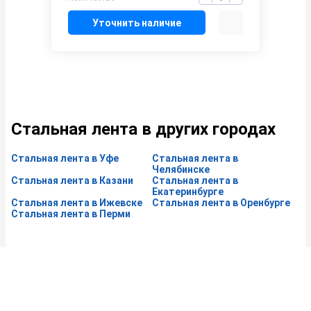
Уточнить наличие
Стальная лента в других городах
Стальная лента в Уфе
Стальная лента в
Челябинске
Стальная лента в Казани
Стальная лента в
Екатеринбурге
Стальная лента в Ижевске
Стальная лента в Оренбурге
Стальная лента в Перми